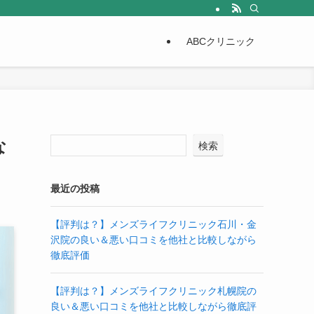
ABCクリニック
な
検索
最近の投稿
【評判は？】メンズライフクリニック石川・金
沢院の良い＆悪い口コミを他社と比較しながら
徹底評価
【評判は？】メンズライフクリニック札幌院の
良い＆悪い口コミを他社と比較しながら徹底評