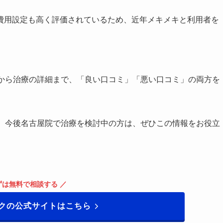
費用設定も高く評価されているため、近年メキメキと利用者を
気から治療の詳細まで、「良い口コミ」「悪い口コミ」の両方を
や、今後名古屋院で治療を検討中の方は、ぜひこの情報をお役立
ずは無料で相談する ／
ックの公式サイトはこちら