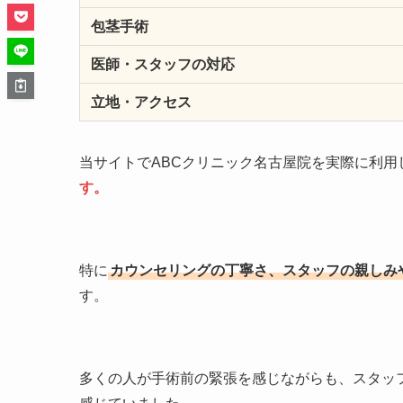
包茎手術
医師・スタッフの対応
立地・アクセス
当サイトでABCクリニック名古屋院を実際に利用
す。
特に
カウンセリングの丁寧さ、スタッフの親しみ
す。
多くの人が手術前の緊張を感じながらも、スタッ