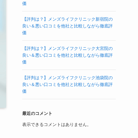
価
【評判は？】メンズライフクリニック新宿院の
良い＆悪い口コミを他社と比較しながら徹底評
価
【評判は？】メンズライフクリニック大宮院の
良い＆悪い口コミを他社と比較しながら徹底評
価
【評判は？】メンズライフクリニック池袋院の
良い＆悪い口コミを他社と比較しながら徹底評
価
最近のコメント
表示できるコメントはありません。