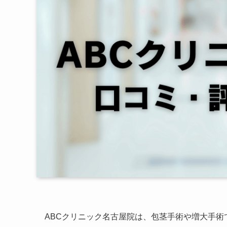
ABCクリニック名古屋院は、包茎手術や増大手