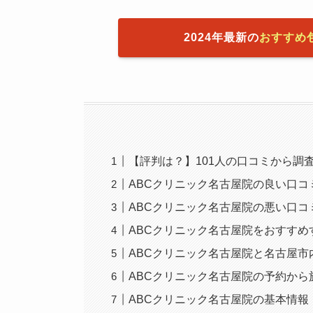
2024年最新の
おすすめ
【評判は？】101人の口コミから調
ABCクリニック名古屋院の良い口コ
ABCクリニック名古屋院の悪い口コ
ABCクリニック名古屋院をおすす
ABCクリニック名古屋院と名古屋市
ABCクリニック名古屋院の予約から
ABCクリニック名古屋院の基本情報