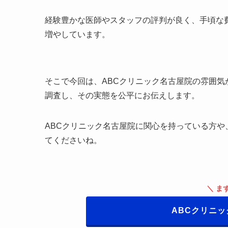
経験豊かな医師やスタッフの評判が良く、手頃な
増やしています。
そこで今回は、ABCクリニック名古屋院の雰囲
調査し、その実態を公平にお伝えします。
ABCクリニック名古屋院に関心を持っている方
てくださいね。
＼ ま
ABCクリニ