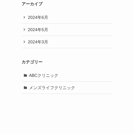
アーカイブ
2024年6月
2024年5月
2024年3月
カテゴリー
ABCクリニック
メンズライフクリニック