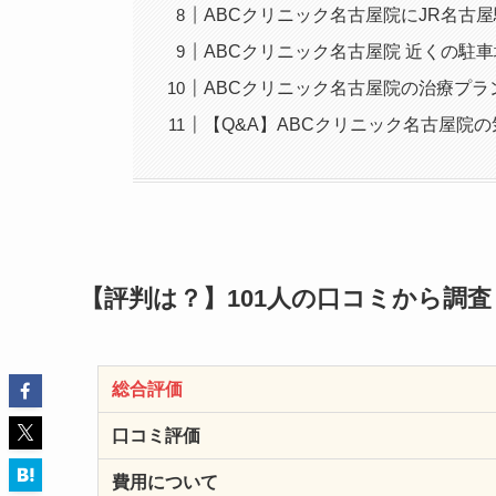
ABCクリニック名古屋院にJR名古
ABCクリニック名古屋院 近くの駐
ABCクリニック名古屋院の治療プラ
【Q&A】ABCクリニック名古屋院
【評判は？】101人の口コミから調
総合評価
口コミ評価
費用について