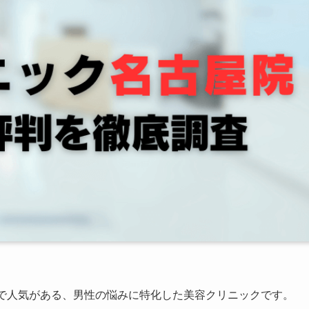
術で人気がある、男性の悩みに特化した美容クリニックです。