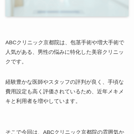
ABCクリニック京都院は、包茎手術や増大手術で
人気がある、男性の悩みに特化した美容クリニッ
クです。
経験豊かな医師やスタッフの評判が良く、手頃な
費用設定も高く評価されているため、近年メキメ
キと利用者を増やしています。
そこで今回は、ABCクリニック京都院の雰囲気か