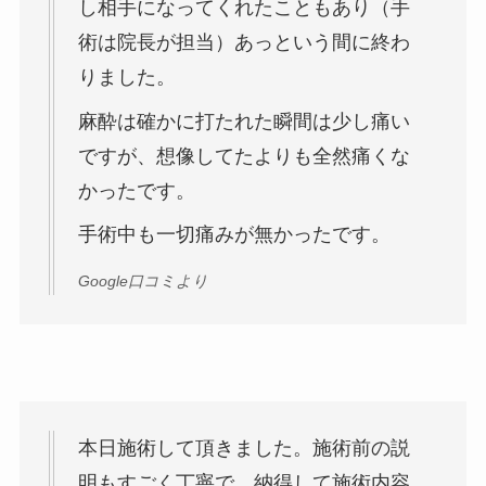
し相手になってくれたこともあり（手
術は院長が担当）あっという間に終わ
りました。
麻酔は確かに打たれた瞬間は少し痛い
ですが、想像してたよりも全然痛くな
かったです。
手術中も一切痛みが無かったです。
Google口コミより
本日施術して頂きました。施術前の説
明もすごく丁寧で、納得して施術内容