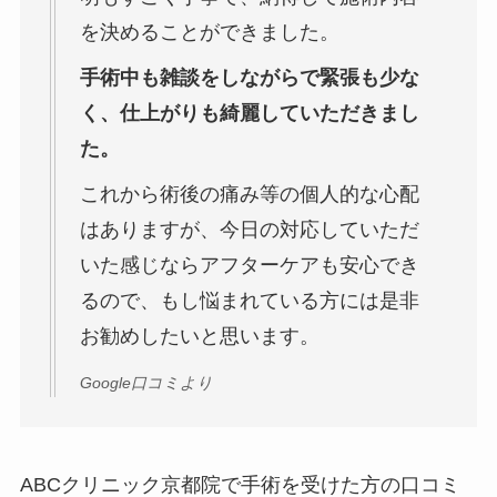
を決めることができました。
手術中も雑談をしながらで緊張も少な
く、仕上がりも綺麗していただきまし
た。
これから術後の痛み等の個人的な心配
はありますが、今日の対応していただ
いた感じならアフターケアも安心でき
るので、もし悩まれている方には是非
お勧めしたいと思います。
Google口コミより
ABCクリニック京都院で手術を受けた方の口コミ