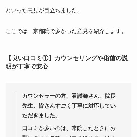
といった意見が目立ちました。
ここでは、京都院で多かった意見を紹介します。
【良い口コミ①】
カウンセリングや術前の説
明が丁寧で安心
カウンセラーの方、看護師さん、院長
先生、皆さんすごく丁寧に対応してい
ただきました。
口コミが多いのは、来院したときにお