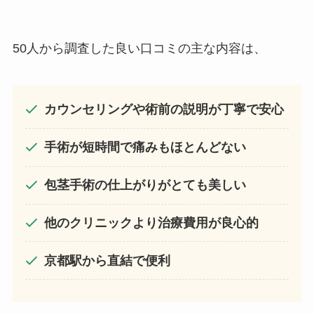
50人から調査した良い口コミの主な内容は、
カウンセリングや術前の説明が丁寧で安心
手術が短時間で痛みもほとんどない
包茎手術の
仕上がりがとても美しい
他のクリニックより
治療費用が良心的
京都駅から直結で便利