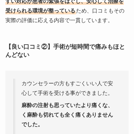
すい対応が患者の緊張をほぐし、安心して治療を
受けられる環境が整っている
ため、口コミもその
実際の評価に応える内容で一貫しています。
【良い口コミ②】手術が短時間で痛みもほと
んどない
カウンセラーの方もすごくいい人で安
心して手術を受ける事ができました。
麻酔の注射も思っていたより痛くな、
く麻酔も切れても全く痛くありません
でした。