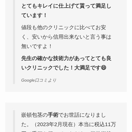
とてもキレイに仕上げて貰って満足し
ています！
値段も他のクリニックに比べてお安
く、安いから信用出来ないと言う事は
無いですよ！
先生の確かな技術力があってとても良
いクリニックでした！大満足です😄
Google口コミより
嵌頓包茎の
手術
でお世話になりまし
た。（2023年2月現在）本当に税込11万