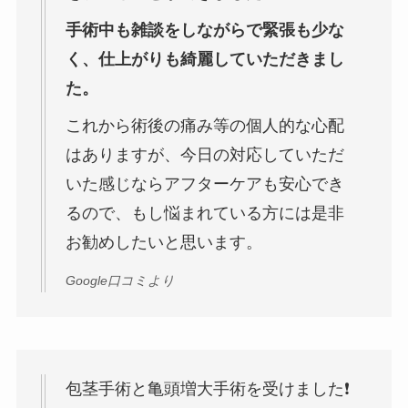
手術中も雑談をしながらで緊張も少な
く、仕上がりも綺麗していただきまし
た。
これから術後の痛み等の個人的な心配
はありますが、今日の対応していただ
いた感じならアフターケアも安心でき
るので、もし悩まれている方には是非
お勧めしたいと思います。
Google口コミより
包茎手術と亀頭増大手術を受けました❗