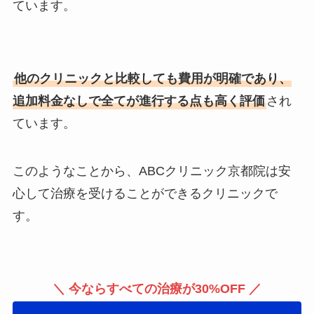
ています。
他のクリニックと比較しても費用が明確であり、
追加料金なしで全てが進行する点も高く評価
され
ています。
このようなことから、ABCクリニック京都院は安
心して治療を受けることができるクリニックで
す。
＼ 今ならすべての治療が30%OFF ／