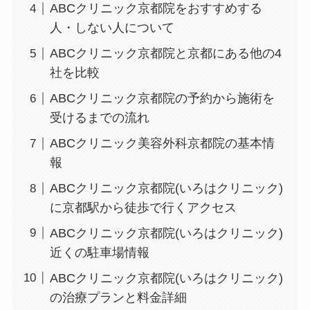
ABCクリニック京都院をおすすめする
人・しない人について
ABCクリニック京都院と京都にある他の4
社を比較
ABCクリニック京都院の予約から施術を
受けるまでの流れ
ABCクリニック美容外科京都院の基本情
報
ABCクリニック京都院(いろはクリニック)
に京都駅から徒歩で行くアクセス
ABCクリニック京都院(いろはクリニック)
近くの駐車場情報
ABCクリニック京都院(いろはクリニック)
の治療プランと料金詳細