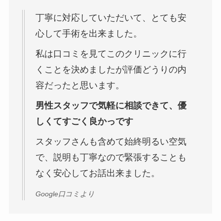
丁寧に対応していただいて、とても安
心して手術を出来ました。
私は口コミを見てこのクリニックに行
くことを決めましたが評価どうりの内
容だったと思います。
男性スタッフで気軽に相談できて、優
しくてすごく良かっです
スタッフさんも含めて始終明るい空気
で、説明も丁寧なので緊張することも
なく安心してお話出来ました。
Google口コミより