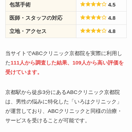
包茎手術
4.5
医師・スタッフの対応
4.8
立地・アクセス
4.8
当サイトでABCクリニック京都院を実際に利用し
た
111人から調査した結果、109人から高い評価を
受けています。
京都駅から徒歩3分にあるABCクリニック京都院
は、男性の悩みに特化した「いろはクリニック」
が運営しており、ABCクリニックと同様の治療・
サービスを受けることが可能です。