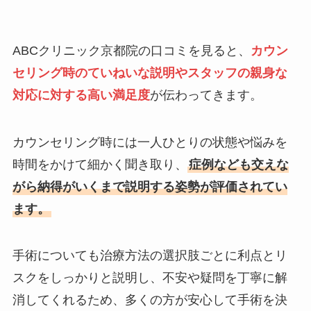
ABCクリニック京都院の口コミを見ると、
カウン
セリング時のていねいな説明やスタッフの親身な
対応に対する高い満足度
が伝わってきます。
カウンセリング時には一人ひとりの状態や悩みを
時間をかけて細かく聞き取り、
症例なども交えな
がら納得がいくまで説明する姿勢が評価されてい
ます。
手術についても治療方法の選択肢ごとに利点とリ
スクをしっかりと説明し、不安や疑問を丁寧に解
消してくれるため、多くの方が安心して手術を決