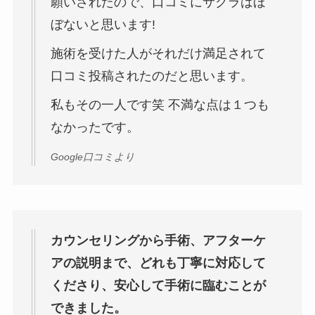
願いされたので、口コミにサクラはほ
ぼないと思います!
施術を受けた人がそれだけ満足されて
口コミ投稿されたのだと思います。
私もその一人です笑 不満な点は１つも
なかったです。
Google口コミより
カウンセリングから手術、アフターケ
アの説明まで、どれも丁寧に対応して
くださり、安心して手術に臨むことが
できました。