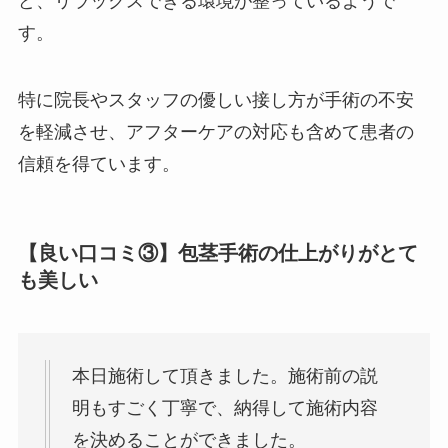
ど、リラックスできる環境が整っているようで
す。
特に院長やスタッフの優しい接し方が手術の不安
を軽減させ、アフターケアの対応も含めて患者の
信頼を得ています。
【良い口コミ③】包茎手術の仕上がりがとて
も美しい
本日施術して頂きました。施術前の説
明もすごく丁寧で、納得して施術内容
を決めることができました。