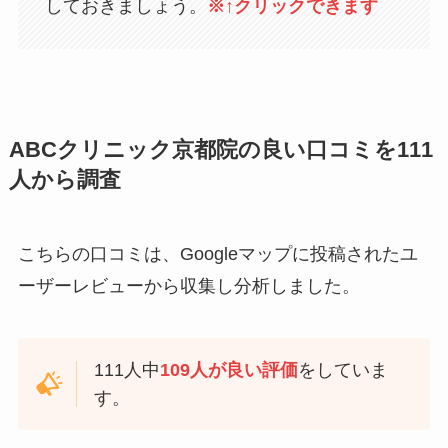
しておきましょう。
※↑クリックできます
ABCクリニック京都院の良い口コミを111
人から調査
こちらの口コミは、Googleマップに投稿されたユ
ーザーレビューから収集し分析しました。
111人中
109人が良い評価
をしていま
す。