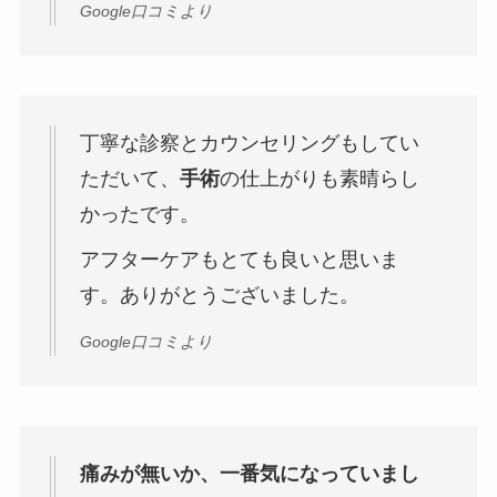
Google口コミより
丁寧な診察とカウンセリングもしてい
ただいて、
手術
の仕上がりも素晴らし
かったです。
アフターケアもとても良いと思いま
す。ありがとうございました。
Google口コミより
痛みが無いか、一番気になっていまし