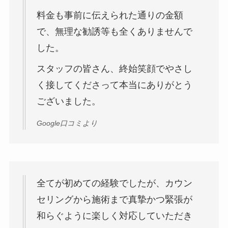
料金も事前に伝えられた通りの金額
で、無理な勧誘等も全くありませんで
した。
スタッフの皆さん、終始笑顔でやさし
く接してくださって本当にありがとう
ございました。
Google口コミより
全てが初めての経験でしたが、カウン
セリングから施術まで真摯かつ緊張が
和らぐように楽しく対応していただき