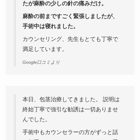
たが麻酔の少しの針の痛みだけ。
麻酔の前まですごく緊張しましたが、
手術中は寝れました。
カウンセリング、先生もとても丁寧で
満足しています。
Google口コミより
本日、包茎治療してきました。 説明は
終始丁寧で強引な勧誘は一切ありませ
んでした。
手術中もカウンセラーの方がずっと話