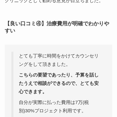
クリニックとして勧める意見が目立ちました。
【良い口コミ④】
治療費用が明確でわかりや
すい
とても丁寧に時間をかけてカウンセリ
ングをして頂きました。
こちらの要望であったり、予算を話し
たうえで相談ができるので、とても安
心できます。
自分が実際に払った費用は7万(税
別)30%プロジェクト利用です。