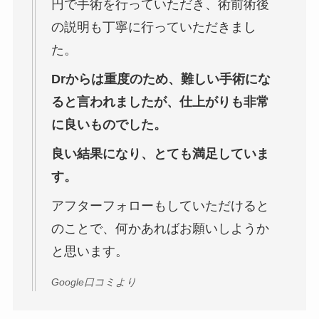
円で手術を行っていただき、術前術後
の説明も丁寧に行っていただきまし
た。
Drからは重度のため、難しい手術にな
ると言われましたが、仕上がりも非常
に良いものでした。
良い結果になり、とても満足していま
す。
アフターフォローもしていただけると
のことで、何かあればお願いしようか
と思います。
Google口コミより