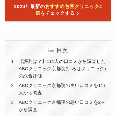
2024年最新の
おすすめ包茎クリニック4
選
をチェックする
目次
【評判は？】111人の口コミから調査した
ABCクリニック京都院(いろはクリニック)
の総合評価
ABCクリニック京都院の良い口コミを111
人から調査
ABCクリニック京都院の悪い口コミを2人
から調査