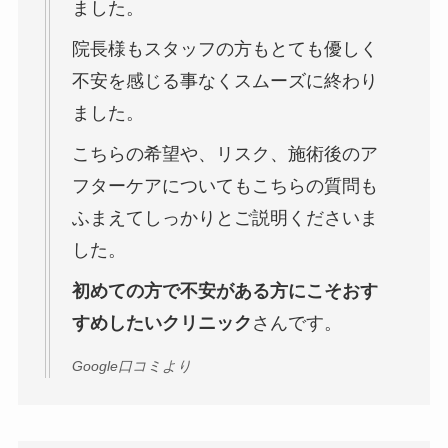
ました。
院長様もスタッフの方もとても優しく
不安を感じる事なくスムーズに終わり
ました。
こちらの希望や、リスク、施術後のア
フターケアについてもこちらの質問も
ふまえてしっかりとご説明くださいま
した。
初めての方で不安がある方にこそおす
すめしたいクリニック
さんです。
Google口コミより