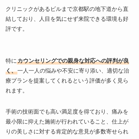
クリニックがあるビルまで京都駅の地下道から直
結しており、人目を気にせず来院できる環境も好
評です。
特に
カウンセリングでの親身な対応への評判が良
く、
一人一人の悩みや不安に寄り添い、適切な治
療プランを提案してくれるという評価が多く見ら
れます。
手術の技術面でも高い満足度を得ており、痛みを
最小限に抑えた施術が行われていること、仕上が
りの美しさに対する肯定的な意見が多数寄せられ