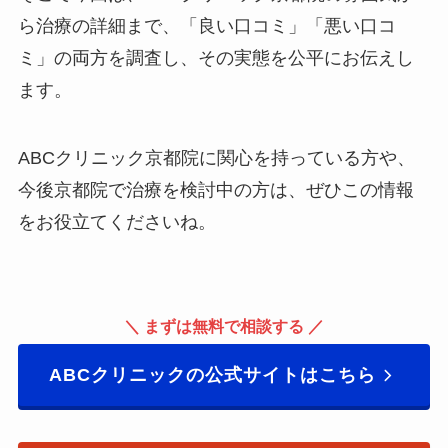
ら治療の詳細まで、「良い口コミ」「悪い口コ
ミ」の両方を調査し、その実態を公平にお伝えし
ます。
ABCクリニック京都院に関心を持っている方や、
今後京都院で治療を検討中の方は、ぜひこの情報
をお役立てくださいね。
＼ まずは無料で相談する ／
ABCクリニックの公式サイトはこちら