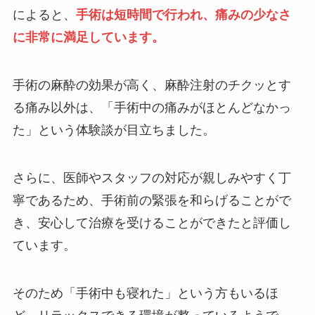
によると、
手術は短時間で行われ、痛みの少なさ
に非常に満足しています。
手術の麻酔の効果が高く、麻酔注射のチクッとす
る痛み以外は、「手術中の痛みがほとんどなかっ
た」という体験談が目立ちました。
さらに、医師やスタッフの対応が親しみやすく丁
寧であるため、手術前の緊張を和らげることがで
き、安心して治療を受けることができたと評価し
ています。
そのため「手術中も寝れた」という方もいるほ