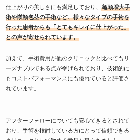
仕上がりの美しさにも満足しており、
亀頭増大手
術や嵌頓包茎の手術など、様々なタイプの手術を
行った患者からも「とてもキレイに仕上がった」
との声が寄せられています。
加えて、手術費用が他のクリニックと比べてもリ
ーズナブルである点が挙げられており、技術的に
もコストパフォーマンスにも優れていると評価さ
れています。
アフターフォローについても安心できるとされて
おり、手術を検討している方にとって信頼できる