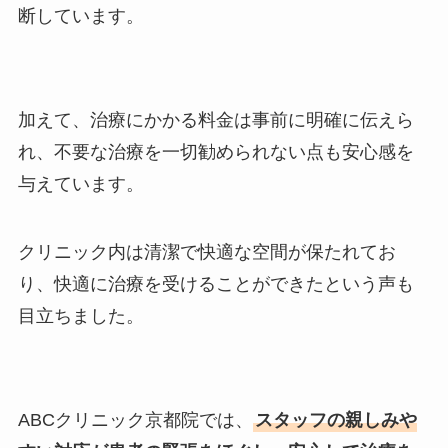
断しています。
加えて、治療にかかる料金は事前に明確に伝えら
れ、不要な治療を一切勧められない点も安心感を
与えています。
クリニック内は清潔で快適な空間が保たれてお
り、快適に治療を受けることができたという声も
目立ちました。
ABCクリニック京都院では、
スタッフの親しみや