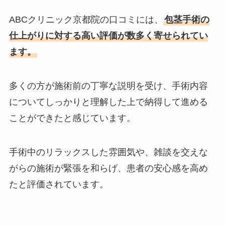
ABCクリニック京都院の口コミには、
包茎手術の
仕上がりに対する高い評価が数多く寄せられてい
ます。
多くの方が施術前の丁寧な説明を受け、手術内容
についてしっかりと理解した上で納得して進める
ことができたと感じています。
手術中のリラックスした雰囲気や、雑談を交えな
がらの施術が緊張を和らげ、患者の安心感を高め
たと評価されています。