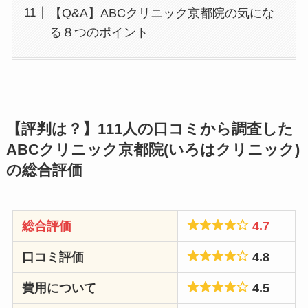
【Q&A】ABCクリニック京都院の気にな
る８つのポイント
【評判は？】111人の口コミから調査した
ABCクリニック京都院(いろはクリニック)
の総合評価
総合評価
4.7
口コミ評価
4.8
費用について
4.5