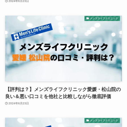
2024年6月23日
メンズライフクリニック
【評判は？】メンズライフクリニック愛媛・松山院の
良い＆悪い口コミを他社と比較しながら徹底評価
2024年6月23日
メンズライフクリニック