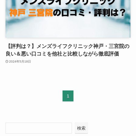
【評判は？】メンズライフクリニック神戸・三宮院の
良い＆悪い口コミを他社と比較しながら徹底評価
2024年5月18日
1
検索