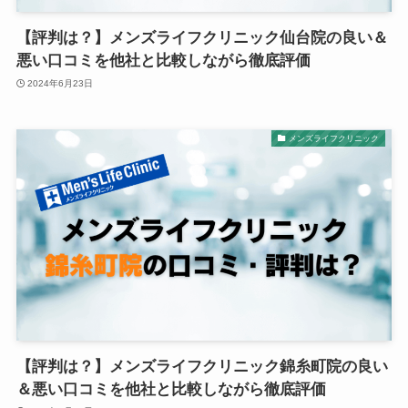
【評判は？】メンズライフクリニック仙台院の良い＆
悪い口コミを他社と比較しながら徹底評価
2024年6月23日
メンズライフクリニック
【評判は？】メンズライフクリニック錦糸町院の良い
＆悪い口コミを他社と比較しながら徹底評価