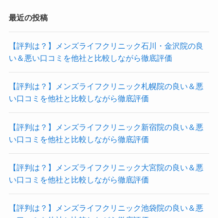
最近の投稿
【評判は？】メンズライフクリニック石川・金沢院の良
い＆悪い口コミを他社と比較しながら徹底評価
【評判は？】メンズライフクリニック札幌院の良い＆悪
い口コミを他社と比較しながら徹底評価
【評判は？】メンズライフクリニック新宿院の良い＆悪
い口コミを他社と比較しながら徹底評価
【評判は？】メンズライフクリニック大宮院の良い＆悪
い口コミを他社と比較しながら徹底評価
【評判は？】メンズライフクリニック池袋院の良い＆悪