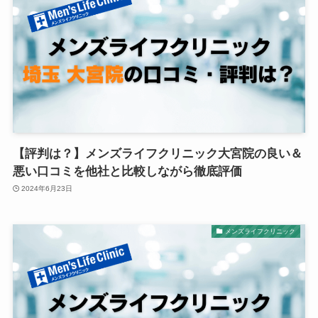
【評判は？】メンズライフクリニック大宮院の良い＆
悪い口コミを他社と比較しながら徹底評価
2024年6月23日
メンズライフクリニック