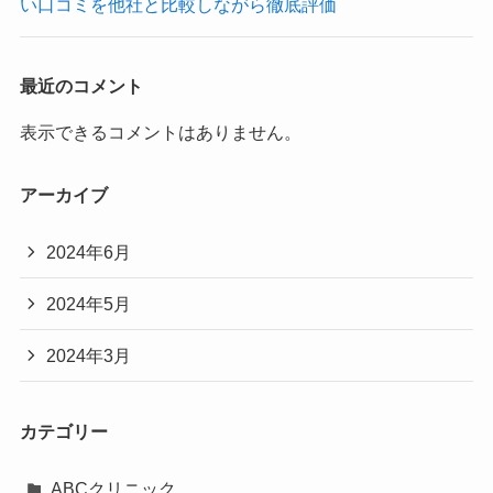
い口コミを他社と比較しながら徹底評価
最近のコメント
表示できるコメントはありません。
アーカイブ
2024年6月
2024年5月
2024年3月
カテゴリー
ABCクリニック