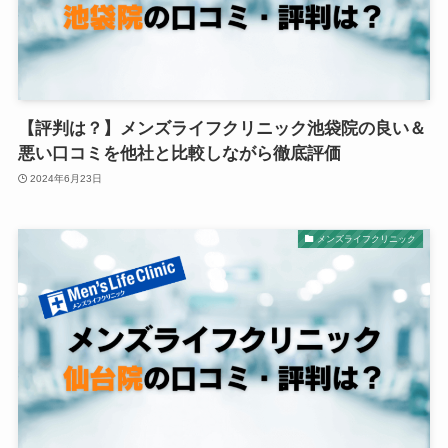
【評判は？】メンズライフクリニック池袋院の良い＆
悪い口コミを他社と比較しながら徹底評価
2024年6月23日
メンズライフクリニック