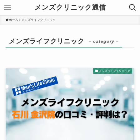
メンズクリニック通信
ホーム
メンズライフクリニック
メンズライフクリニック
– category –
メンズライフクリニック