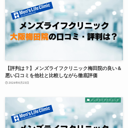
【評判は？】メンズライフクリニック梅田院の良い＆
悪い口コミを他社と比較しながら徹底評価
2024年6月23日
メンズライフクリニック