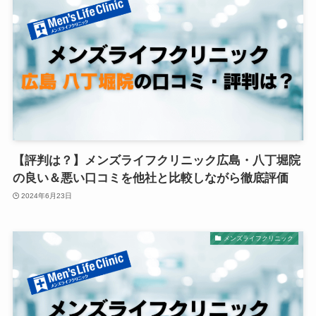
【評判は？】メンズライフクリニック広島・八丁堀院
の良い＆悪い口コミを他社と比較しながら徹底評価
2024年6月23日
メンズライフクリニック