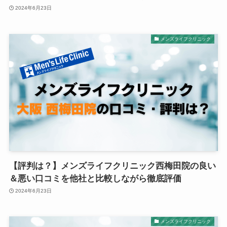
2024年6月23日
メンズライフクリニック
【評判は？】メンズライフクリニック西梅田院の良い
＆悪い口コミを他社と比較しながら徹底評価
2024年6月23日
メンズライフクリニック