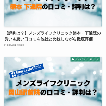
【評判は？】メンズライフクリニック熊本・下通院の
良い＆悪い口コミを他社と比較しながら徹底評価
2024年6月23日
メンズライフクリニック