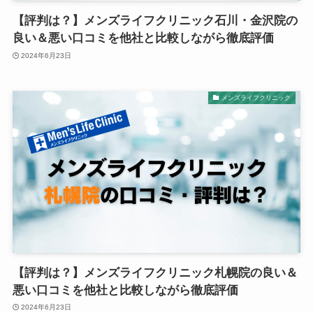
【評判は？】メンズライフクリニック石川・金沢院の
良い＆悪い口コミを他社と比較しながら徹底評価
2024年6月23日
メンズライフクリニック
【評判は？】メンズライフクリニック札幌院の良い＆
悪い口コミを他社と比較しながら徹底評価
2024年6月23日