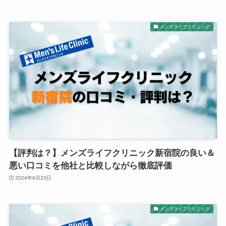
メンズライフクリニック
【評判は？】メンズライフクリニック新宿院の良い＆
悪い口コミを他社と比較しながら徹底評価
2024年6月23日
メンズライフクリニック